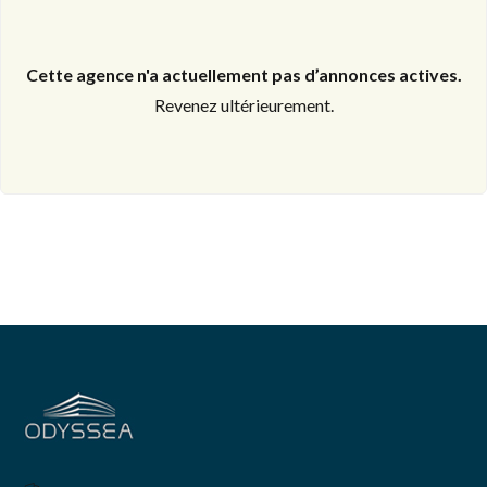
Cette agence n'a actuellement pas d’annonces actives.
Revenez ultérieurement.