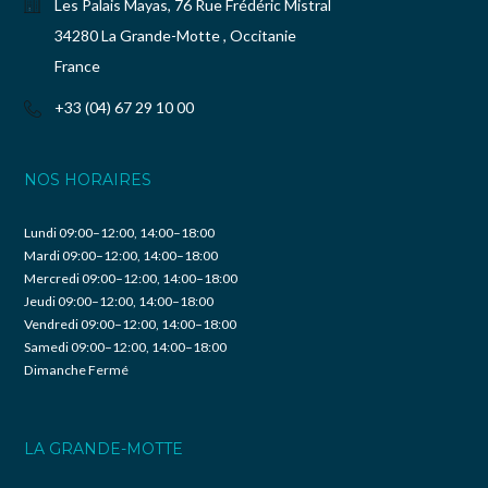
Les Palais Mayas, 76 Rue Frédéric Mistral
34280 La Grande-Motte , Occitanie
France
+33 (04) 67 29 10 00
NOS HORAIRES
Lundi 09:00–12:00, 14:00–18:00
Mardi 09:00–12:00, 14:00–18:00
Mercredi 09:00–12:00, 14:00–18:00
Jeudi 09:00–12:00, 14:00–18:00
Vendredi 09:00–12:00, 14:00–18:00
Samedi 09:00–12:00, 14:00–18:00
Dimanche Fermé
LA GRANDE-MOTTE