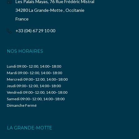
Les Palais Mayas, 76 Rue Frédéric Mistral
34280 La Grande-Motte , Occitanie
France
+33 (04) 67 29 10 00
NOS HORAIRES
Lundi 09:00–12:00, 14:00–18:00
Mardi 09:00–12:00, 14:00–18:00
Mercredi 09:00–12:00, 14:00–18:00
Jeudi 09:00–12:00, 14:00–18:00
Vendredi 09:00–12:00, 14:00–18:00
Samedi 09:00–12:00, 14:00–18:00
Dimanche Fermé
LA GRANDE-MOTTE