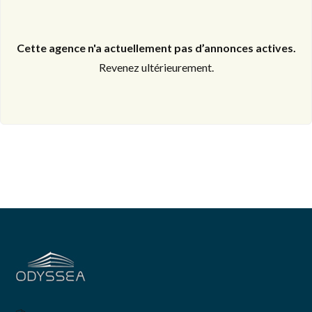
Cette agence n'a actuellement pas d’annonces actives.
Revenez ultérieurement.