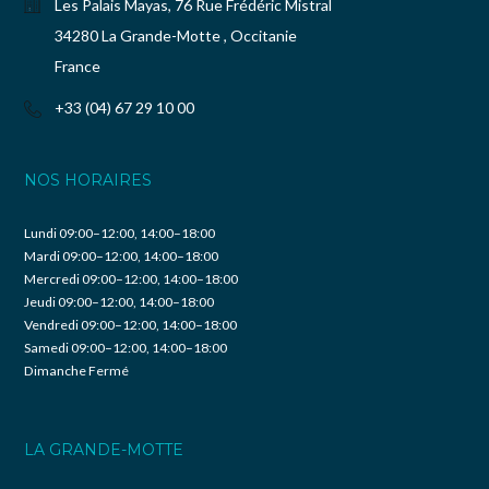
Les Palais Mayas, 76 Rue Frédéric Mistral
34280 La Grande-Motte , Occitanie
France
+33 (04) 67 29 10 00
NOS HORAIRES
Lundi 09:00–12:00, 14:00–18:00
Mardi 09:00–12:00, 14:00–18:00
Mercredi 09:00–12:00, 14:00–18:00
Jeudi 09:00–12:00, 14:00–18:00
Vendredi 09:00–12:00, 14:00–18:00
Samedi 09:00–12:00, 14:00–18:00
Dimanche Fermé
LA GRANDE-MOTTE