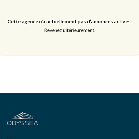
Cette agence n'a actuellement pas d’annonces actives.
Revenez ultérieurement.