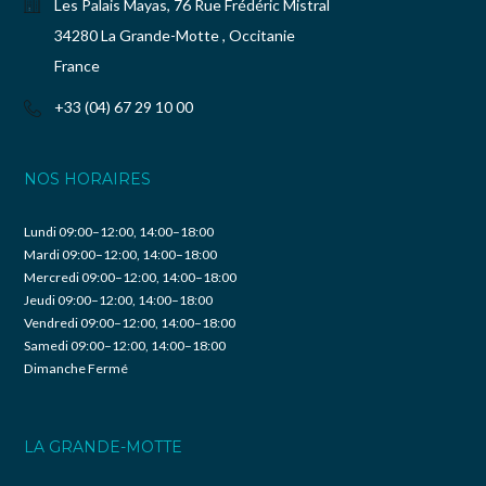
Les Palais Mayas, 76 Rue Frédéric Mistral
34280 La Grande-Motte , Occitanie
France
+33 (04) 67 29 10 00
NOS HORAIRES
Lundi 09:00–12:00, 14:00–18:00
Mardi 09:00–12:00, 14:00–18:00
Mercredi 09:00–12:00, 14:00–18:00
Jeudi 09:00–12:00, 14:00–18:00
Vendredi 09:00–12:00, 14:00–18:00
Samedi 09:00–12:00, 14:00–18:00
Dimanche Fermé
LA GRANDE-MOTTE