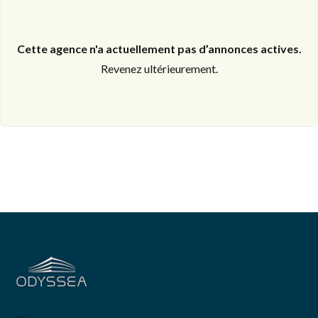
Cette agence n'a actuellement pas d’annonces actives.
Revenez ultérieurement.