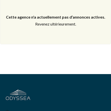
Cette agence n'a actuellement pas d’annonces actives.
Revenez ultérieurement.