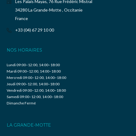
Les Palais Mayas, 76 Rue Frédéric Mistral
34280 La Grande-Motte , Occitanie
France
+33 (04) 67 29 10 00
NOS HORAIRES
Lundi 09:00–12:00, 14:00–18:00
Mardi 09:00–12:00, 14:00–18:00
Mercredi 09:00–12:00, 14:00–18:00
Jeudi 09:00–12:00, 14:00–18:00
Vendredi 09:00–12:00, 14:00–18:00
Samedi 09:00–12:00, 14:00–18:00
Dimanche Fermé
LA GRANDE-MOTTE