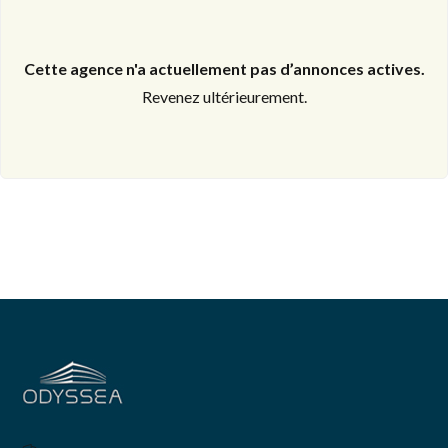
Cette agence n'a actuellement pas d’annonces actives.
Revenez ultérieurement.