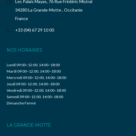
Les Palais Mayas, 76 Rue Frédéric Mistral
34280 La Grande-Motte , Occitanie
France
+33 (04) 67 29 10 00
NOS HORAIRES
Lundi 09:00–12:00, 14:00–18:00
Mardi 09:00–12:00, 14:00–18:00
Mercredi 09:00–12:00, 14:00–18:00
Jeudi 09:00–12:00, 14:00–18:00
Vendredi 09:00–12:00, 14:00–18:00
Samedi 09:00–12:00, 14:00–18:00
Dimanche Fermé
LA GRANDE-MOTTE