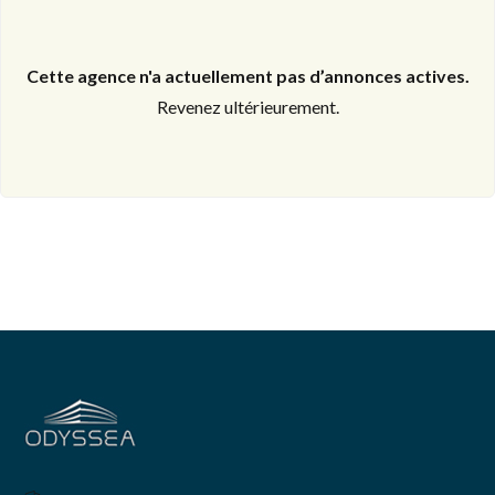
Cette agence n'a actuellement pas d’annonces actives.
Revenez ultérieurement.