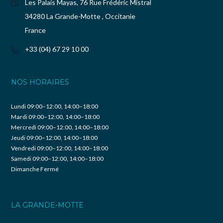
Les Palais Mayas, 76 Rue Frédéric Mistral
34280 La Grande-Motte , Occitanie
France
+33 (04) 67 29 10 00
NOS HORAIRES
Lundi 09:00–12:00, 14:00–18:00
Mardi 09:00–12:00, 14:00–18:00
Mercredi 09:00–12:00, 14:00–18:00
Jeudi 09:00–12:00, 14:00–18:00
Vendredi 09:00–12:00, 14:00–18:00
Samedi 09:00–12:00, 14:00–18:00
Dimanche Fermé
LA GRANDE-MOTTE