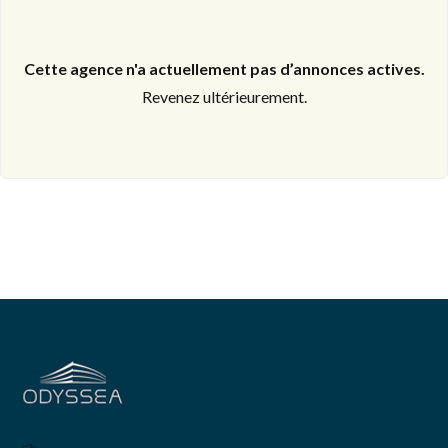
Cette agence n'a actuellement pas d’annonces actives.
Revenez ultérieurement.