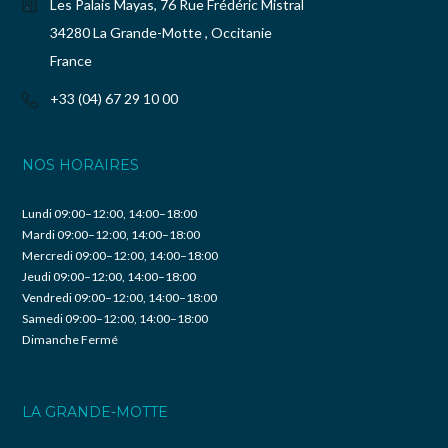
Les Palais Mayas, 76 Rue Frédéric Mistral
34280 La Grande-Motte , Occitanie
France
+33 (04) 67 29 10 00
NOS HORAIRES
Lundi 09:00–12:00, 14:00–18:00
Mardi 09:00–12:00, 14:00–18:00
Mercredi 09:00–12:00, 14:00–18:00
Jeudi 09:00–12:00, 14:00–18:00
Vendredi 09:00–12:00, 14:00–18:00
Samedi 09:00–12:00, 14:00–18:00
Dimanche Fermé
LA GRANDE-MOTTE