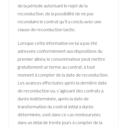
de la période autorisant le rejet de la
reconduction, de la possibilité de ne pas
reconduire le contrat qu’il a conclu avec une
clause de reconduction tacite.
Lorsque cette information ne lui a pas été
adressée conformément aux dispositions du
premier alinéa, le consommateur peut mettre
gratuitement un terme au contrat, à tout
moment à compter de la date de reconduction.
Les avances effectuées après la dernière date
de reconduction ou, s’agissant des contrats à
durée indéterminée, après la date de
transformation du contrat initial à durée
déterminée, sont dans ce cas remboursées
dans un délai de trente jours à compter de la