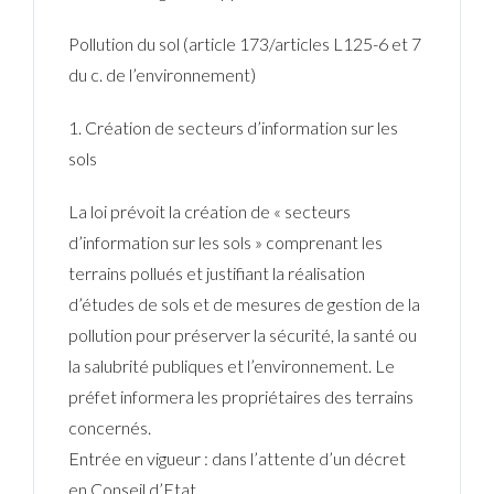
Pollution du sol (article 173/articles L125-6 et 7
du c. de l’environnement)
1. Création de secteurs d’information sur les
sols
La loi prévoit la création de « secteurs
d’information sur les sols » comprenant les
terrains pollués et justifiant la réalisation
d’études de sols et de mesures de gestion de la
pollution pour préserver la sécurité, la santé ou
la salubrité publiques et l’environnement. Le
préfet informera les propriétaires des terrains
concernés.
Entrée en vigueur
: dans l’attente d’un décret
en Conseil d’Etat.