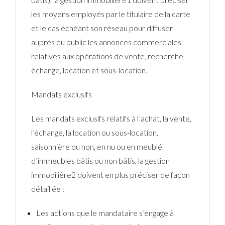
les moyens employés par le titulaire de la carte
et le cas échéant son réseau pour diffuser
auprès du public les annonces commerciales
relatives aux opérations de vente, recherche,
échange, location et sous-location.
Mandats exclusifs
Les mandats exclusifs relatifs à l’achat, la vente,
l’échange, la location ou sous-location,
saisonnière ou non, en nu ou en meublé
d’immeubles bâtis ou non bâtis, la gestion
immobilière2 doivent en plus préciser de façon
détaillée :
Les actions que le mandataire s’engage à