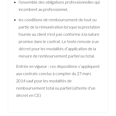
l’ensemble des obligations professionnelles qui
incombent au professionnel,
les conditions de remboursement de tout ou
partie de la rémunération lorsque la prestation
fournie au client n’est pas conforme à la nature
promise dans le contrat. Le texte renvoie à un
décret pour les modalités d’application de la
mesure de remboursement partiel ou total.
Entrée en vigueur : ces dispositions s’appliquent
aux contrats conclus à compter du 27 mars
2014 sauf pour les modalités de
remboursement total ou partiel (attente d’un
décret en CE)