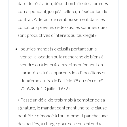
date de résiliation, déduction faite des sommes
correspondant, jusqu’à celle-ci, à l’exécution du
contrat. A défaut de remboursement dans les
conditions prévues ci-dessus, les sommes dues
sont productives d’intérêts au taux légal ».
pour les mandats exclusifs portant sur la
vente, la location ou la recherche de biens à
vendre ou à louer4, ceux-ci mentionnent en
caractères très apparents les dispositions du
deuxième alinéa de l’article 78 du décret n°
72-678 du 20 juillet 1972 :
« Passé un délai de trois mois à compter de sa
signature, le mandat contenant une telle clause
peut être dénoncé à tout moment par chacune
des parties, à charge pour celle qui entend y