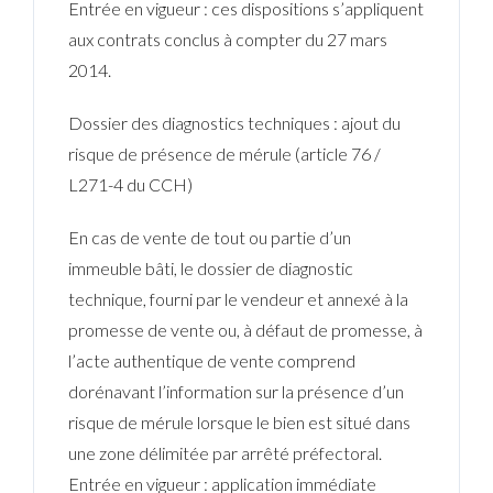
Entrée en vigueur : ces dispositions s’appliquent
aux contrats conclus à compter du 27 mars
2014.
Dossier des diagnostics techniques : ajout du
risque de présence de mérule (article 76 /
L271-4 du CCH)
En cas de vente de tout ou partie d’un
immeuble bâti, le dossier de diagnostic
technique, fourni par le vendeur et annexé à la
promesse de vente ou, à défaut de promesse, à
l’acte authentique de vente comprend
dorénavant l’information sur la présence d’un
risque de mérule lorsque le bien est situé dans
une zone délimitée par arrêté préfectoral.
Entrée en vigueur
: application immédiate