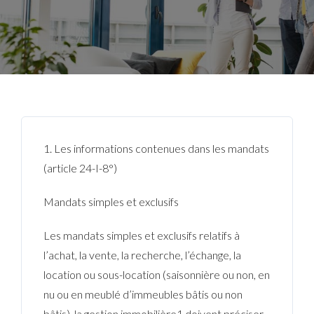
1. Les informations contenues dans les mandats
(article 24-I-8°)
Mandats simples et exclusifs
Les mandats simples et exclusifs relatifs à
l’achat, la vente, la recherche, l’échange, la
location ou sous-location (saisonnière ou non, en
nu ou en meublé d’immeubles bâtis ou non
bâtis), la gestion immobilière1 doivent préciser