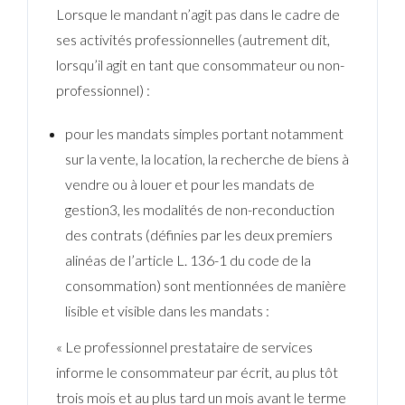
Lorsque le mandant n’agit pas dans le cadre de
ses activités professionnelles (autrement dit,
lorsqu’il agit en tant que consommateur ou non-
professionnel) :
pour les mandats simples portant notamment
sur la vente, la location, la recherche de biens à
vendre ou à louer et pour les mandats de
gestion3, les modalités de non-reconduction
des contrats (définies par les deux premiers
alinéas de l’article L. 136-1 du code de la
consommation) sont mentionnées de manière
lisible et visible dans les mandats :
« Le professionnel prestataire de services
informe le consommateur par écrit, au plus tôt
trois mois et au plus tard un mois avant le terme