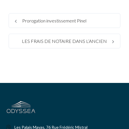
Prorogation investissement Pinel
LES FRAIS DE NOTAIRE DANS L’ANCIEN
Les Palais Mayas, 76 Rue Frédéric Mistral