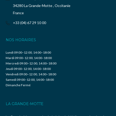
34280 La Grande-Motte , Occitanie
France
+33 (04) 67 29 10 00
NOS HORAIRES
Lundi 09:00–12:00, 14:00–18:00
Mardi 09:00–12:00, 14:00–18:00
Mercredi 09:00–12:00, 14:00–18:00
Jeudi 09:00–12:00, 14:00–18:00
Vendredi 09:00–12:00, 14:00–18:00
Samedi 09:00–12:00, 14:00–18:00
Dimanche Fermé
LA GRANDE-MOTTE